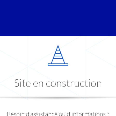
Site en construction
Besoin d'assistance ou d'informations ?