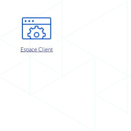
Espace Client