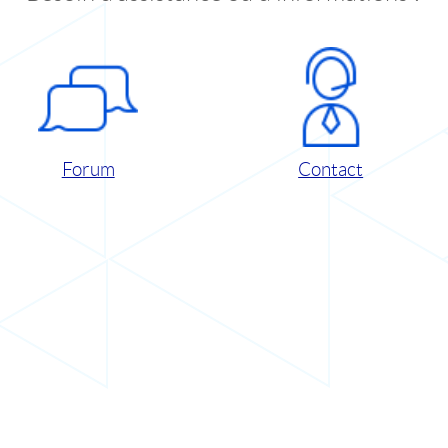
Forum
Contact