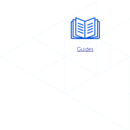
Guides